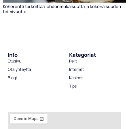
Koherentti tarkoittaa johdonmukaisuutta ja kokonaisuuden
toimivuutta
Info
Kategoriat
Etusivu
Pelit
Ota yhteyttä
Internet
Blogi
Kasinot
Tips