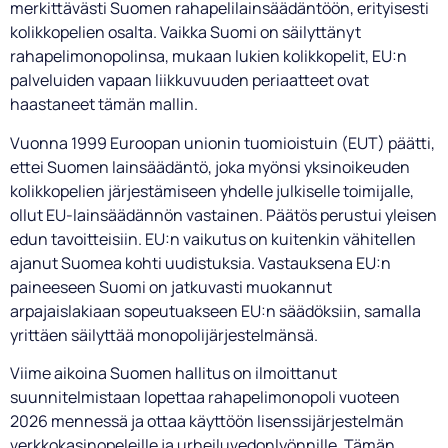
merkittävästi Suomen rahapelilainsäädäntöön, erityisesti
kolikkopelien osalta. Vaikka Suomi on säilyttänyt
rahapelimonopolinsa, mukaan lukien kolikkopelit, EU:n
palveluiden vapaan liikkuvuuden periaatteet ovat
haastaneet tämän mallin.
Vuonna 1999 Euroopan unionin tuomioistuin (EUT) päätti,
ettei Suomen lainsäädäntö, joka myönsi yksinoikeuden
kolikkopelien järjestämiseen yhdelle julkiselle toimijalle,
ollut EU-lainsäädännön vastainen. Päätös perustui yleisen
edun tavoitteisiin. EU:n vaikutus on kuitenkin vähitellen
ajanut Suomea kohti uudistuksia. Vastauksena EU:n
paineeseen Suomi on jatkuvasti muokannut
arpajaislakiaan sopeutuakseen EU:n säädöksiin, samalla
yrittäen säilyttää monopolijärjestelmänsä.
Viime aikoina Suomen hallitus on ilmoittanut
suunnitelmistaan lopettaa rahapelimonopoli vuoteen
2026 mennessä ja ottaa käyttöön lisenssijärjestelmän
verkkokasinopeleille ja urheiluvedonlyönnille. Tämän