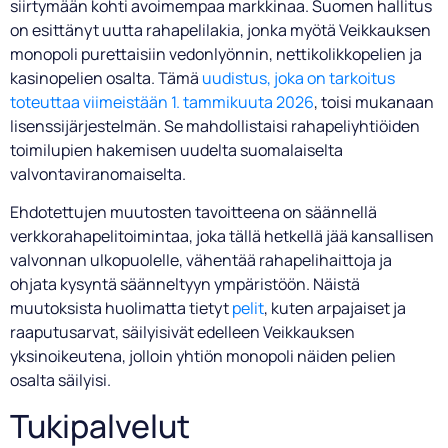
siirtymään kohti avoimempaa markkinaa. Suomen hallitus
on esittänyt uutta rahapelilakia, jonka myötä Veikkauksen
monopoli purettaisiin vedonlyönnin, nettikolikkopelien ja
kasinopelien osalta. Tämä
uudistus, joka on tarkoitus
toteuttaa viimeistään 1. tammikuuta 2026
, toisi mukanaan
lisenssijärjestelmän. Se mahdollistaisi rahapeliyhtiöiden
toimilupien hakemisen uudelta suomalaiselta
valvontaviranomaiselta.
Ehdotettujen muutosten tavoitteena on säännellä
verkkorahapelitoimintaa, joka tällä hetkellä jää kansallisen
valvonnan ulkopuolelle, vähentää rahapelihaittoja ja
ohjata kysyntä säänneltyyn ympäristöön. Näistä
muutoksista huolimatta tietyt
pelit
, kuten arpajaiset ja
raaputusarvat, säilyisivät edelleen Veikkauksen
yksinoikeutena, jolloin yhtiön monopoli näiden pelien
osalta säilyisi.
Tukipalvelut