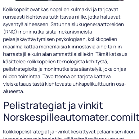
Kolikkopelit ovat kasinopelien kulmakivi ja tarjoavat
runsaasti kiehtovaa tutkittavaa niille, jotka haluavat
syventyä aiheeseen. Satunnaislukugeneraattoreiden
(RNG) monimutkaisista mekanismeista
pelaajakäyttäytymisen psykologiaan, kolikkopelien
maailma kattaa monenlaisia kiinnostavia aiheita niin
harrastajille kuin alan ammattilaisillekin. Tämä katsaus
käsittelee kolikkopelien teknologista kehitystä,
pelistrategioita ja monimutkaista sääntelyä, joka ohjaa
niiden toimintaa. Tavoitteena on tarjota kattava
yleiskatsaus tästä kiehtovasta uhkapelikulttuurin osa-
alueesta.
Pelistrategiat ja vinkit
Norskespilleautomater.comil
Kolikkopelistrategiat ja -vinkit keskittyvät pelaamisen iloon