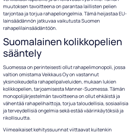
muutoksen tavoitteena on parantaa laillisten pelien
tarjontaa ja torjua rahapeliongelmia. Tämä heijastaa EU-
lainsäädännön jatkuvaa vaikutusta Suomen
rahapelilainsäädäntöön.
Suomalainen kolikkopelien
sääntely
Suomessa on perinteisesti ollut rahapelimonopoli, jossa
valtion omistama Veikkaus Oy on vastannut
yksinoikeudella rahapelipalveluiden, mukaan lukien
kolikkopelien, tarjoamisesta Manner-Suomessa. Tämän
monopolijärjestelmän tavoitteena on ollut ehkäistä ja
vähentää rahapelihaittoja, torjua taloudellisia, sosiaalisia
ja terveydellisiä ongelmia sekä estää väärinkäytöksiä ja
rikollisuutta.
Viimeaikaiset kehityssuunnat viittaavat kuitenkin