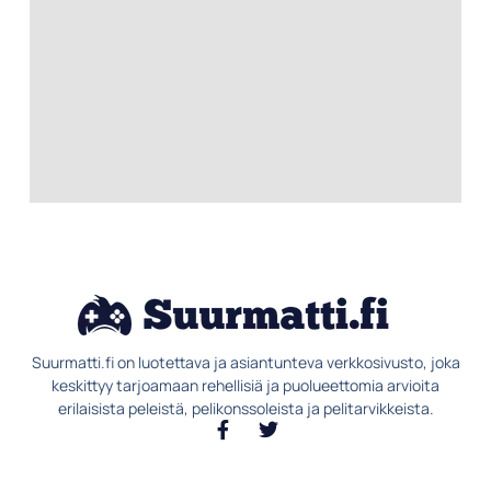
Suurmatti.fi on luotettava ja asiantunteva verkkosivusto, joka
keskittyy tarjoamaan rehellisiä ja puolueettomia arvioita
erilaisista peleistä, pelikonssoleista ja pelitarvikkeista.