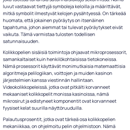
luvut vastaavat tiettyjä symboleja keloilla ja määrittävät,
mitkä symbolit ilmestyvät kelojen pysähtyessä. On tärkeää
huomata, että jokainen pyöräytys on itsenäinen
tapahtuma, johon aiemmat tai tulevat pyöräytykset eivät
vaikuta. Tämä varmistaa tulosten todellisen
satunnaisuuden.
Kolikkopelien sisäisiä toimintoja ohjaavat mikroprosessorit,
samankaltaiset kuin henkilökohtaisissa tietokoneissa.
Nämä prosessorit käyttävät monimutkaisia matemaattisia
algoritmeja pelilogiikan, voittojen ja muiden kasinon
järjestelmien kanssa viestinnän hallintaan.
Videokolikkopeleissä, jotka ovat pitkälti korvanneet
mekaaniset kolikkopelit monissa kasinoissa, nämä
mikrosirut ja edistyneet komponentit ovat korvanneet
fyysiset kelat suurilla näyttöruuduilla.
Palautusprosentit, jotka ovat tärkeä osa kolikkopelien
mekaniikkaa, on ohjelmoitu pelin ohjelmistoon. Nämä