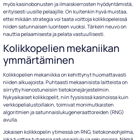
myös kasinobonusten ja ilmaiskierrosten hyödyntämistä,
erityisesti uusille pelaajille. On kuitenkin hyvä muistaa,
ettei mikään strategia voi taata voittoja kolikkopeleissä
niiden satunnaisen luonteen vuoksi. Tärkein neuvo on
nauttia pelaamisesta ja pelata vastuullisesti.
Kolikkopelien mekaniikan
ymmärtäminen
Kolikkopelien mekaniikka on kehittynyt huomattavasti
niiden alkuajoista. Puhtaasti mekaanisista laitteista on
siirrytty hienostuneisiin tietokonejärjestelmiin.
Nykyaikaiset kolikkopelit, niin fyysisissä kasinoissa kuin
verkkopelialustoillakin, toimivat monimutkaisten
algoritmien ja satunnaislukugeneraattoreiden (RNG)
avulla.
Jokaisen kolikkopelin ytimessä on RNG, tietokoneohjelma,
joka tuottaa tuhansia satunnaislukuja sekunnissa. Nämä