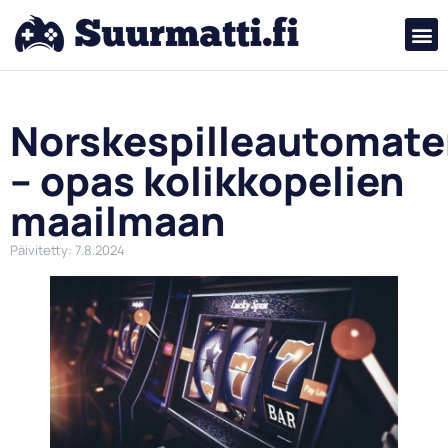
Norskespilleautomate
– opas kolikkopelien
maailmaan
Päivitetty: 7.8.2024