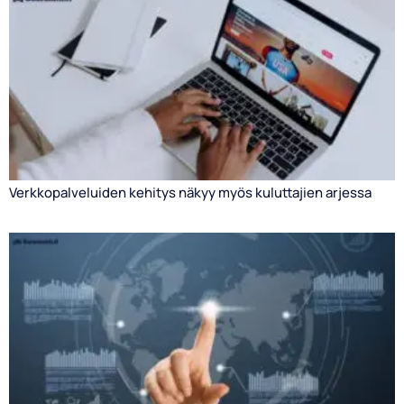
Verkkopalveluiden kehitys näkyy myös kuluttajien arjessa