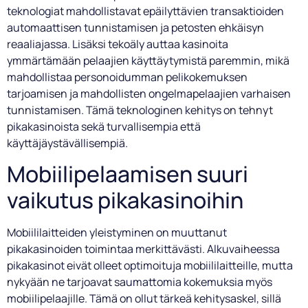
teknologiat mahdollistavat epäilyttävien transaktioiden
automaattisen tunnistamisen ja petosten ehkäisyn
reaaliajassa. Lisäksi tekoäly auttaa kasinoita
ymmärtämään pelaajien käyttäytymistä paremmin, mikä
mahdollistaa personoidumman pelikokemuksen
tarjoamisen ja mahdollisten ongelmapelaajien varhaisen
tunnistamisen. Tämä teknologinen kehitys on tehnyt
pikakasinoista sekä turvallisempia että
käyttäjäystävällisempiä.
Mobiilipelaamisen suuri
vaikutus pikakasinoihin
Mobiililaitteiden yleistyminen on muuttanut
pikakasinoiden toimintaa merkittävästi. Alkuvaiheessa
pikakasinot eivät olleet optimoituja mobiililaitteille, mutta
nykyään ne tarjoavat saumattomia kokemuksia myös
mobiilipelaajille. Tämä on ollut tärkeä kehitysaskel, sillä