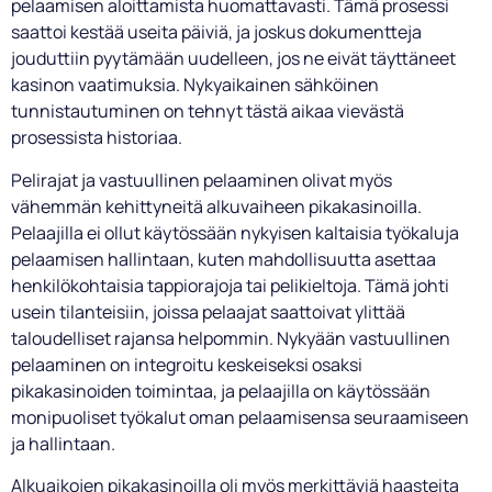
pelaamisen aloittamista huomattavasti. Tämä prosessi
saattoi kestää useita päiviä, ja joskus dokumentteja
jouduttiin pyytämään uudelleen, jos ne eivät täyttäneet
kasinon vaatimuksia. Nykyaikainen sähköinen
tunnistautuminen on tehnyt tästä aikaa vievästä
prosessista historiaa.
Pelirajat ja vastuullinen pelaaminen olivat myös
vähemmän kehittyneitä alkuvaiheen pikakasinoilla.
Pelaajilla ei ollut käytössään nykyisen kaltaisia työkaluja
pelaamisen hallintaan, kuten mahdollisuutta asettaa
henkilökohtaisia tappiorajoja tai pelikieltoja. Tämä johti
usein tilanteisiin, joissa pelaajat saattoivat ylittää
taloudelliset rajansa helpommin. Nykyään vastuullinen
pelaaminen on integroitu keskeiseksi osaksi
pikakasinoiden toimintaa, ja pelaajilla on käytössään
monipuoliset työkalut oman pelaamisensa seuraamiseen
ja hallintaan.
Alkuaikojen pikakasinoilla oli myös merkittäviä haasteita