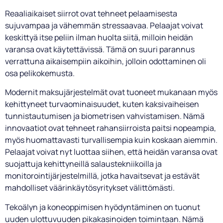
Reaaliaikaiset siirrot ovat tehneet pelaamisesta
sujuvampaa ja vähemmän stressaavaa. Pelaajat voivat
keskittyä itse peliin ilman huolta siitä, milloin heidän
varansa ovat käytettävissä. Tämä on suuri parannus
verrattuna aikaisempiin aikoihin, jolloin odottaminen oli
osa pelikokemusta.
Modernit maksujärjestelmät ovat tuoneet mukanaan myös
kehittyneet turvaominaisuudet, kuten kaksivaiheisen
tunnistautumisen ja biometrisen vahvistamisen. Nämä
innovaatiot ovat tehneet rahansiirroista paitsi nopeampia,
myös huomattavasti turvallisempia kuin koskaan aiemmin.
Pelaajat voivat nyt luottaa siihen, että heidän varansa ovat
suojattuja kehittyneillä salaustekniikoilla ja
monitorointijärjestelmillä, jotka havaitsevat ja estävät
mahdolliset väärinkäytösyritykset välittömästi.
Tekoälyn ja koneoppimisen hyödyntäminen on tuonut
uuden ulottuvuuden pikakasinoiden toimintaan. Nämä