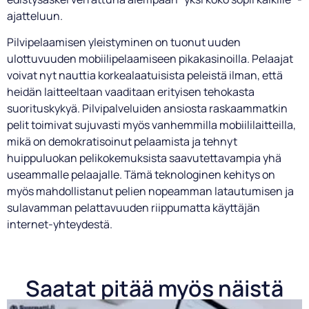
ajatteluun.
Pilvipelaamisen yleistyminen on tuonut uuden
ulottuvuuden mobiilipelaamiseen pikakasinoilla. Pelaajat
voivat nyt nauttia korkealaatuisista peleistä ilman, että
heidän laitteeltaan vaaditaan erityisen tehokasta
suorituskykyä. Pilvipalveluiden ansiosta raskaammatkin
pelit toimivat sujuvasti myös vanhemmilla mobiililaitteilla,
mikä on demokratisoinut pelaamista ja tehnyt
huippuluokan pelikokemuksista saavutettavampia yhä
useammalle pelaajalle. Tämä teknologinen kehitys on
myös mahdollistanut pelien nopeamman latautumisen ja
sulavamman pelattavuuden riippumatta käyttäjän
internet-yhteydestä.
Saatat pitää myös näistä