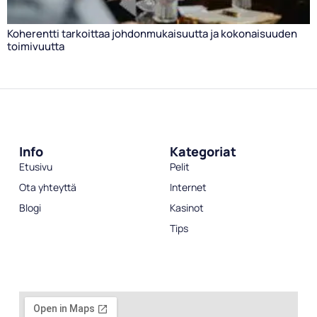
Koherentti tarkoittaa johdonmukaisuutta ja kokonaisuuden
toimivuutta
Info
Kategoriat
Etusivu
Pelit
Ota yhteyttä
Internet
Blogi
Kasinot
Tips