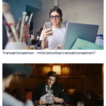
Transaktionaalinen – mitä tarkoittaa transaktionaalinen?