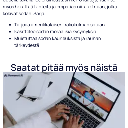
myös herättää tunteita ja empatiaa niitä kohtaan, jotka
kokivat sodan. Sarja:
Tarjoaa amerikkalaisen näkökulman sotaan
Käsittelee sodan moraalisia kysymyksiä
Muistuttaa sodan kauheuksista ja rauhan
tärkeydestä
Saatat pitää myös näistä