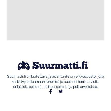
Suurmatti.fi on luotettava ja asiantunteva verkkosivusto, joka
keskittyy tarjoamaan rehellisiä ja puolueettomia arvioita
erilaisista peleistä, pelikonssoleista ja pelitarvikkeista.