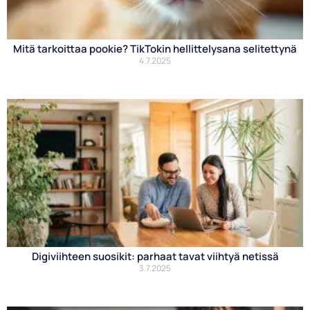
Mitä tarkoittaa pookie? TikTokin hellittelysana selitettynä
4.7.2025
Digiviihteen suosikit: parhaat tavat viihtyä netissä
3.7.2025