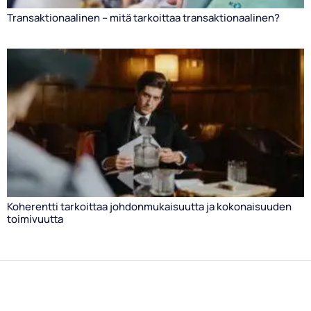
Transaktionaalinen – mitä tarkoittaa transaktionaalinen?
Koherentti tarkoittaa johdonmukaisuutta ja kokonaisuuden
toimivuutta