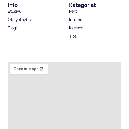
Info
Kategoriat
Etusivu
Pelit
Ota yhteyttä
Internet
Blogi
Kasinot
Tips