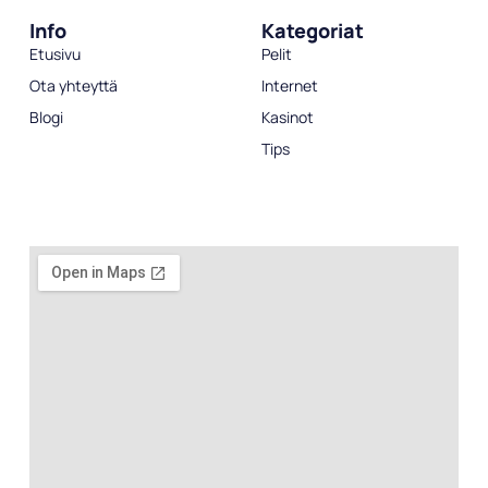
Info
Kategoriat
Etusivu
Pelit
Ota yhteyttä
Internet
Blogi
Kasinot
Tips