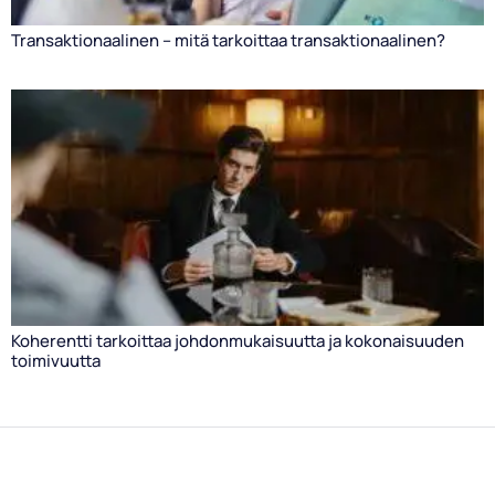
Transaktionaalinen – mitä tarkoittaa transaktionaalinen?
Koherentti tarkoittaa johdonmukaisuutta ja kokonaisuuden
toimivuutta