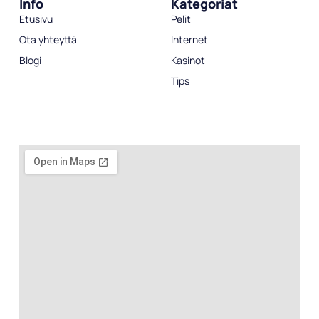
Info
Kategoriat
Etusivu
Pelit
Ota yhteyttä
Internet
Blogi
Kasinot
Tips