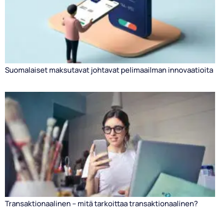
Suomalaiset maksutavat johtavat pelimaailman innovaatioita
Transaktionaalinen – mitä tarkoittaa transaktionaalinen?