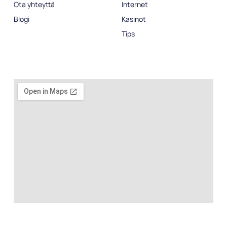
Ota yhteyttä
Internet
Blogi
Kasinot
Tips